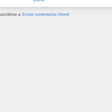
uscribirse a:
Enviar comentarios (Atom)