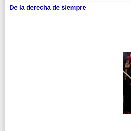
De la derecha de siempre