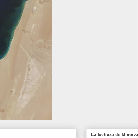
La lechuza de Minerva