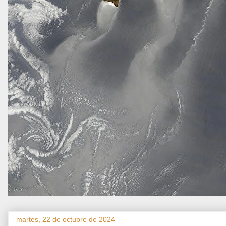
martes, 22 de octubre de 2024