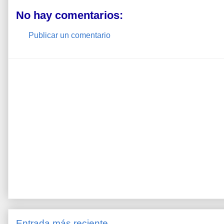
No hay comentarios:
Publicar un comentario
Entrada más reciente