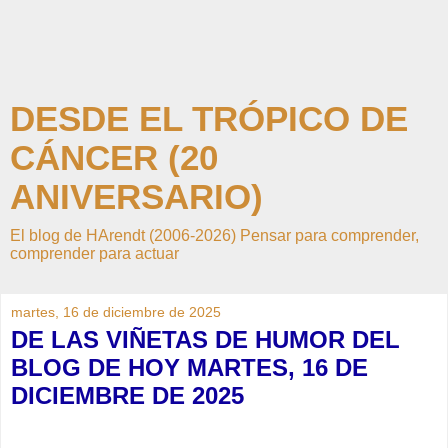
DESDE EL TRÓPICO DE
CÁNCER (20
ANIVERSARIO)
El blog de HArendt (2006-2026) Pensar para comprender,
comprender para actuar
martes, 16 de diciembre de 2025
DE LAS VIÑETAS DE HUMOR DEL
BLOG DE HOY MARTES, 16 DE
DICIEMBRE DE 2025