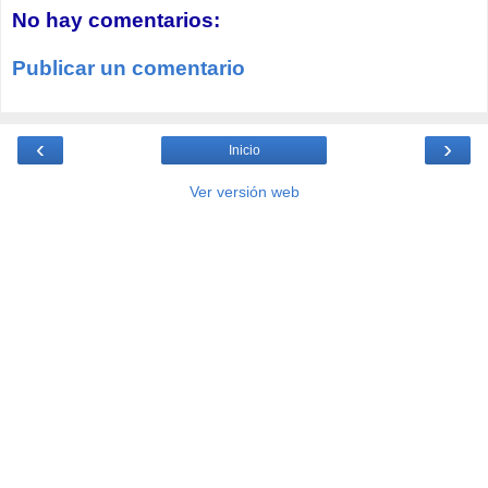
No hay comentarios:
Publicar un comentario
‹
›
Inicio
Ver versión web